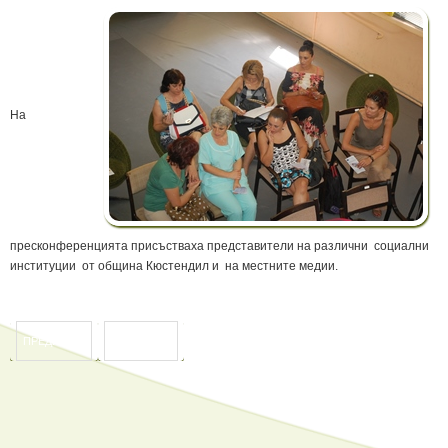
На
пресконференцията присъстваха представители на различни социални
институции от община Кюстендил и на местните медии.
ПРЕДИШНА
СЛЕДВАЩА