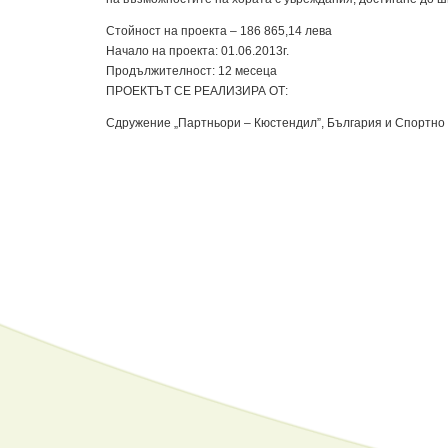
Стойност на проекта – 186 865,14 лева
Начало на проекта: 01.06.2013г.
Продължителност: 12 месеца
ПРОЕКТЪТ СЕ РЕАЛИЗИРА ОТ:
Сдружение „Партньори – Кюстендил”, България и Спортно 