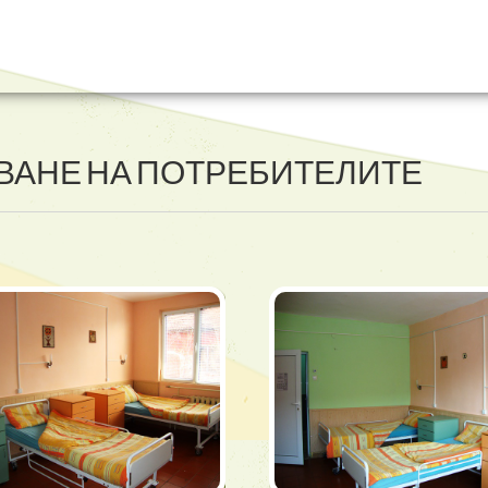
ВАНЕ НА ПОТРЕБИТЕЛИТЕ