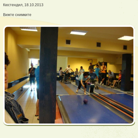
Кюстендил, 18.10.2013
Вижте снимките