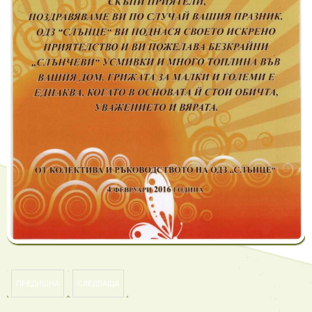
ПРЕДИШНА
СЛЕДВАЩА