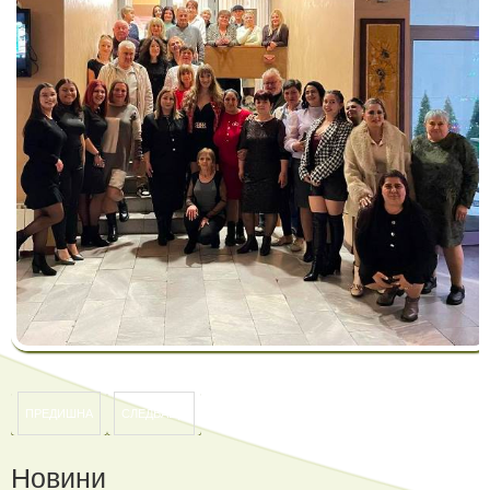
ПРЕДИШНА
СЛЕДВАЩА
Новини